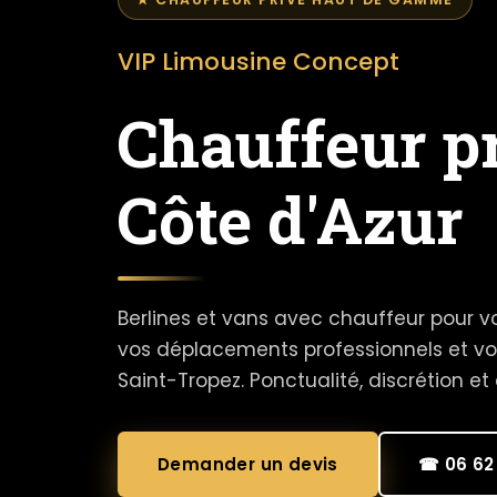
VIP Limousine Concept
Chauffeur pr
Côte d'Azur
Berlines et vans avec chauffeur pour vo
vos déplacements professionnels et v
Saint-Tropez. Ponctualité, discrétion et
Demander un devis
☎ 06 62 