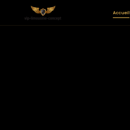
Accueil