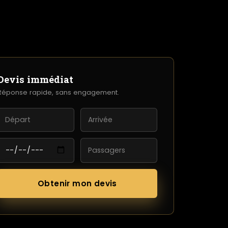
Devis immédiat
Réponse rapide, sans engagement.
Obtenir mon devis